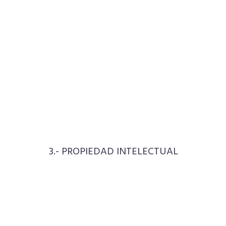
3.- PROPIEDAD INTELECTUAL