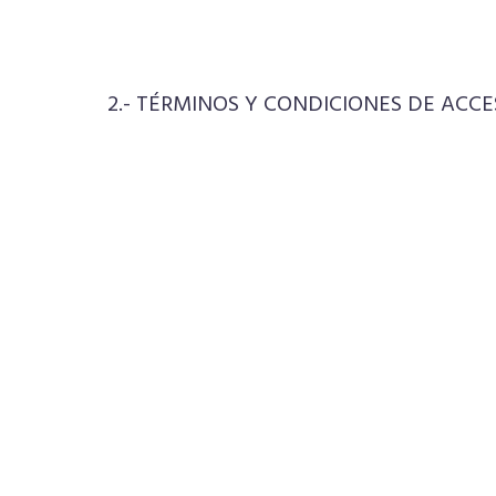
2.- TÉRMINOS Y CONDICIONES DE ACCE