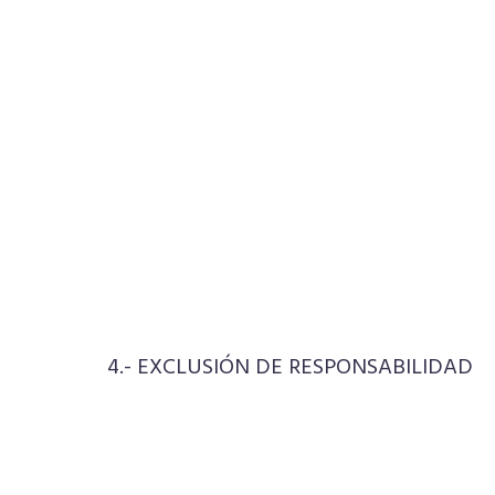
4.- EXCLUSIÓN DE RESPONSABILIDAD