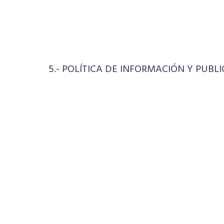
5.- POLÍTICA DE INFORMACIÓN Y PUBL