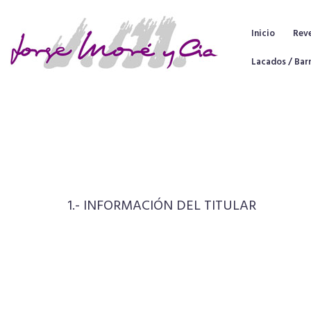
Inicio
Rev
Lacados / Bar
1.- INFORMACIÓN DEL TITULAR